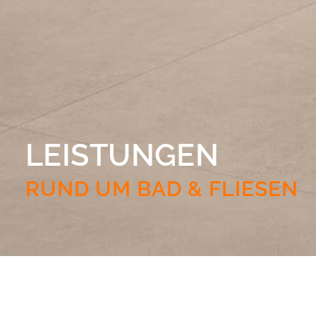
LEISTUNGEN
RUND UM BAD & FLIESEN