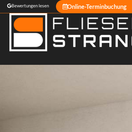
Bewertungen lesen
Online-Terminbuchung